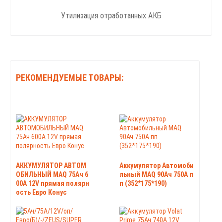
Утилизация отработанных АКБ
РЕКОМЕНДУЕМЫЕ ТОВАРЫ:
АККУМУЛЯТОР АВТОМ
Аккумулятор Автомоби
ОБИЛЬНЫЙ MAQ 75Ач 6
льный MAQ 90Ач 750А п
00А 12V прямая полярн
п (352*175*190)
ость Евро Конус