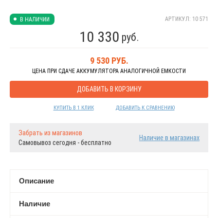
АРТИКУЛ: 10 571
В НАЛИЧИИ
10 330
руб.
9 530
РУБ.
ЦЕНА ПРИ СДАЧЕ АККУМУЛЯТОРА АНАЛОГИЧНОЙ ЕМКОСТИ
ДОБАВИТЬ В КОРЗИНУ
КУПИТЬ В 1 КЛИК
ДОБАВИТЬ К СРАВНЕНИЮ
Забрать из магазинов
Наличие в магазинах
Самовывоз сегодня - бесплатно
Описание
Наличие