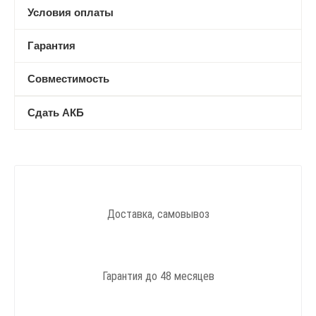
Условия оплаты
Гарантия
Совместимость
Сдать АКБ
Доставка, самовывоз
Гарантия до 48 месяцев