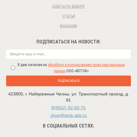
СОВЕТЫ ПО ВЫБОРУ
СТАТЬИ
ВАКАНСИИ
ПОДПИСАТЬСЯ НА НОВОСТИ:
Я даю согласие на
обработку и использование своих персональных
данных
ООО «ИСТОК»
ПОДПИСАТЬСЯ
423800
,
г. Набережные Челны
,
ул. Транспортный проезд, д.
81
8(8552) 92-00-75
shop@istok-akb.ru
В СОЦИАЛЬНЫХ СЕТЯХ: