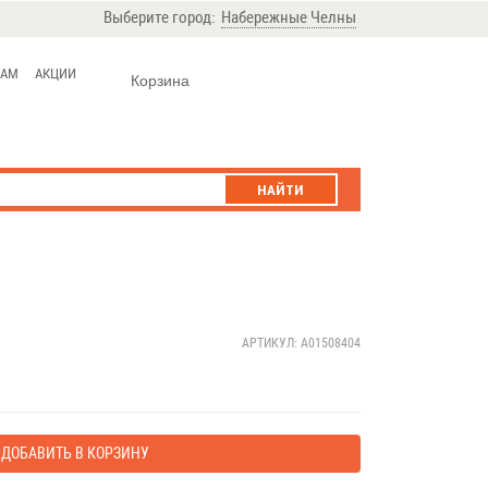
Выберите город:
Набережные Челны
ЦАМ
АКЦИИ
Корзина
НАЙТИ
АРТИКУЛ: A01508404
ДОБАВИТЬ В КОРЗИНУ