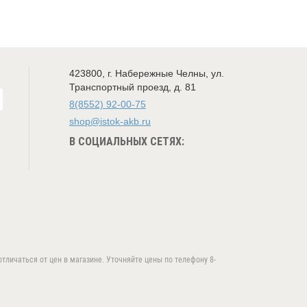
423800
,
г. Набережные Челны
,
ул.
Транспортный проезд, д. 81
8(8552) 92-00-75
shop@istok-akb.ru
В СОЦИАЛЬНЫХ СЕТЯХ:
тличаться от цен в магазине. Уточняйте цены по телефону 8-
ыта.
ПРИНЯТЬ