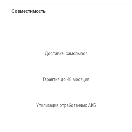
Совместимость
Доставка, самовывоз
Гарантия до 48 месяцев
Утилизация отработанных АКБ