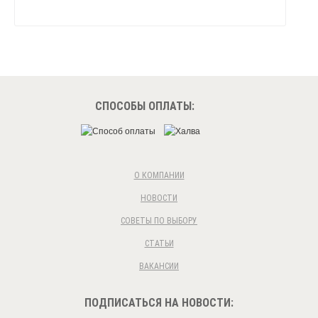
СПОСОБЫ ОПЛАТЫ:
О КОМПАНИИ
НОВОСТИ
СОВЕТЫ ПО ВЫБОРУ
СТАТЬИ
ВАКАНСИИ
ПОДПИСАТЬСЯ НА НОВОСТИ: