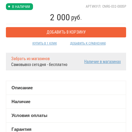
АРТИКУЛ: CNRG-032-0005P
В НАЛИЧИИ
2 000
руб.
ДОБАВИТЬ В КОРЗИНУ
КУПИТЬ В 1 КЛИК
ДОБАВИТЬ К СРАВНЕНИЮ
Забрать из магазинов
Наличие в магазинах
Самовывоз сегодня - бесплатно
Описание
Наличие
Условия оплаты
Гарантия