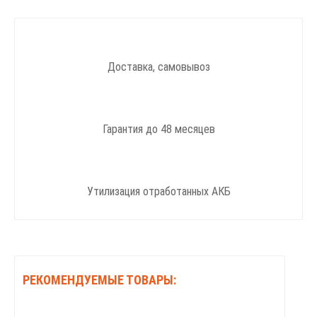
Доставка, самовывоз
Гарантия до 48 месяцев
Утилизация отработанных АКБ
РЕКОМЕНДУЕМЫЕ ТОВАРЫ: