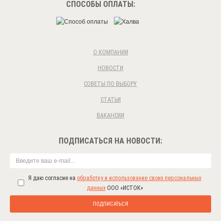
СПОСОБЫ ОПЛАТЫ:
О КОМПАНИИ
НОВОСТИ
СОВЕТЫ ПО ВЫБОРУ
СТАТЬИ
ВАКАНСИИ
ПОДПИСАТЬСЯ НА НОВОСТИ:
Я даю согласие на
обработку и использование своих персональных
данных
ООО «ИСТОК»
ПОДПИСАТЬСЯ