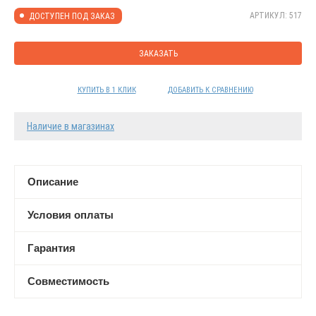
АРТИКУЛ: 517
ДОСТУПЕН ПОД ЗАКАЗ
ЗАКАЗАТЬ
КУПИТЬ В 1 КЛИК
ДОБАВИТЬ К СРАВНЕНИЮ
Наличие в магазинах
Описание
Условия оплаты
Гарантия
Совместимость