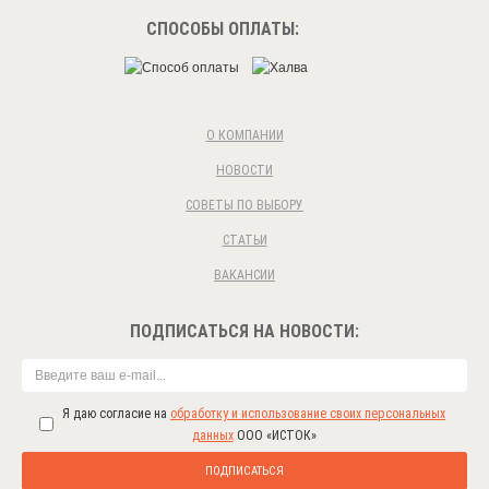
СПОСОБЫ ОПЛАТЫ:
О КОМПАНИИ
НОВОСТИ
СОВЕТЫ ПО ВЫБОРУ
СТАТЬИ
ВАКАНСИИ
ПОДПИСАТЬСЯ НА НОВОСТИ:
Я даю согласие на
обработку и использование своих персональных
данных
ООО «ИСТОК»
ПОДПИСАТЬСЯ