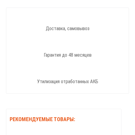
Доставка, самовывоз
Гарантия до 48 месяцев
Утилизация отработанных АКБ
РЕКОМЕНДУЕМЫЕ ТОВАРЫ: