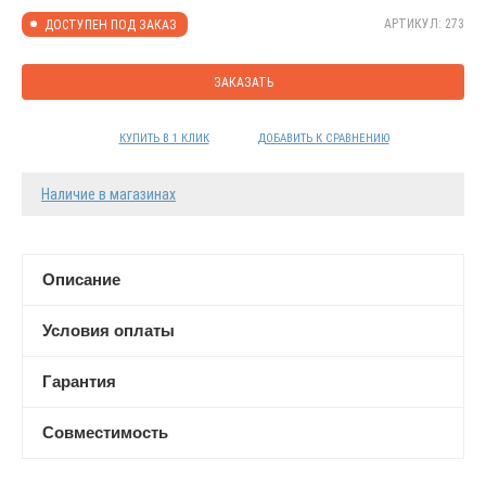
АРТИКУЛ: 273
ДОСТУПЕН ПОД ЗАКАЗ
ЗАКАЗАТЬ
КУПИТЬ В 1 КЛИК
ДОБАВИТЬ К СРАВНЕНИЮ
Наличие в магазинах
Описание
Условия оплаты
Гарантия
Совместимость