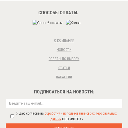
СПОСОБЫ ОПЛАТЫ:
О КОМПАНИИ
НОВОСТИ
СОВЕТЫ ПО ВЫБОРУ
СТАТЬИ
ВАКАНСИИ
ПОДПИСАТЬСЯ НА НОВОСТИ:
Я даю согласие на
обработку и использование своих персональных
данных
ООО «ИСТОК»