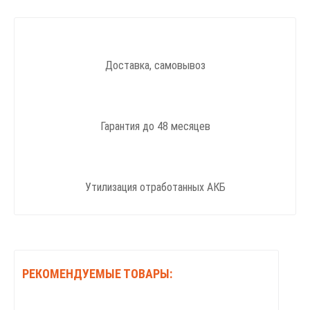
Доставка, самовывоз
Гарантия до 48 месяцев
Утилизация отработанных АКБ
РЕКОМЕНДУЕМЫЕ ТОВАРЫ: