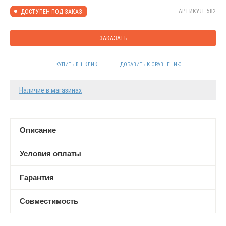
АРТИКУЛ: 582
ДОСТУПЕН ПОД ЗАКАЗ
ЗАКАЗАТЬ
КУПИТЬ В 1 КЛИК
ДОБАВИТЬ К СРАВНЕНИЮ
Наличие в магазинах
Описание
Условия оплаты
Гарантия
Совместимость