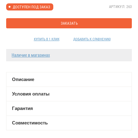
АРТИКУЛ: 263
ДОСТУПЕН ПОД ЗАКАЗ
ЗАКАЗАТЬ
КУПИТЬ В 1 КЛИК
ДОБАВИТЬ К СРАВНЕНИЮ
Наличие в магазинах
Описание
Условия оплаты
Гарантия
Совместимость