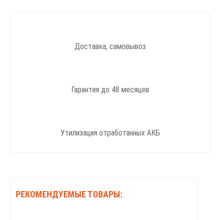
Доставка, самовывоз
Гарантия до 48 месяцев
Утилизация отработанных АКБ
РЕКОМЕНДУЕМЫЕ ТОВАРЫ: