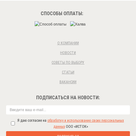
СПОСОБЫ ОПЛАТЫ:
О КОМПАНИИ
НОВОСТИ
СОВЕТЫ ПО ВЫБОРУ
СТАТЬИ
ВАКАНСИИ
ПОДПИСАТЬСЯ НА НОВОСТИ:
Я даю согласие на
обработку и использование своих персональных
данных
ООО «ИСТОК»