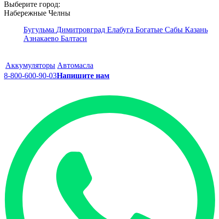
Выберите город:
Набережные Челны
Бугульма
Димитровград
Елабуга
Богатые Сабы
Казань
Азнакаево
Балтаси
Аккумуляторы
Автомасла
8-800-600-90-03
Напишите нам