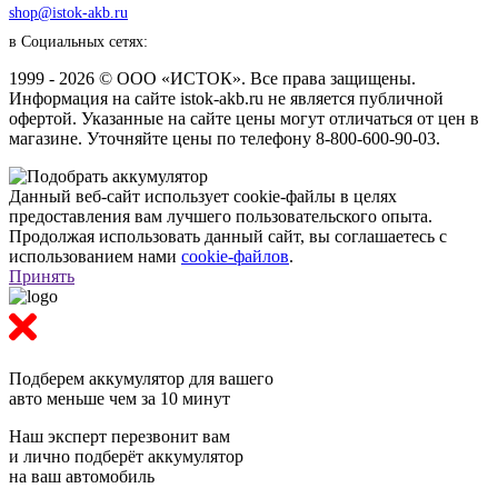
shop@istok-akb.ru
в Социальных сетях:
1999 - 2026 © ООО «ИСТОК». Все права защищены.
Информация на сайте istok-akb.ru не является публичной
офертой. Указанные на сайте цены могут отличаться от цен в
магазине. Уточняйте цены по телефону 8-800-600-90-03.
Данный веб-сайт использует cookie-файлы в целях
предоставления вам лучшего пользовательского опыта.
Продолжая использовать данный сайт, вы соглашаетесь с
использованием нами
cookie-файлов
.
Принять
Подберем аккумулятор
для вашего
авто меньше чем за 10 минут
Наш эксперт перезвонит вам
и лично подберёт аккумулятор
на ваш автомобиль