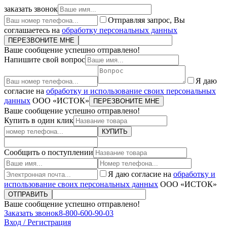
заказать звонок
Отправляя запрос, Вы
соглашаетесь на
обработку персональных данных
ПЕРЕЗВОНИТЕ МНЕ
Ваше сообщение успешно отправлено!
Напишите свой вопрос
Я даю
согласие на
обработку и использование своих персональных
данных
ООО «ИСТОК»
ПЕРЕЗВОНИТЕ МНЕ
Ваше сообщение успешно отправлено!
Купить в один клик
КУПИТЬ
Сообщить о поступлении
Я даю согласие на
обработку и
использование своих персональных данных
ООО «ИСТОК»
ОТПРАВИТЬ
Ваше сообщение успешно отправлено!
Заказать звонок
8-800-600-90-03
Вход / Регистрация