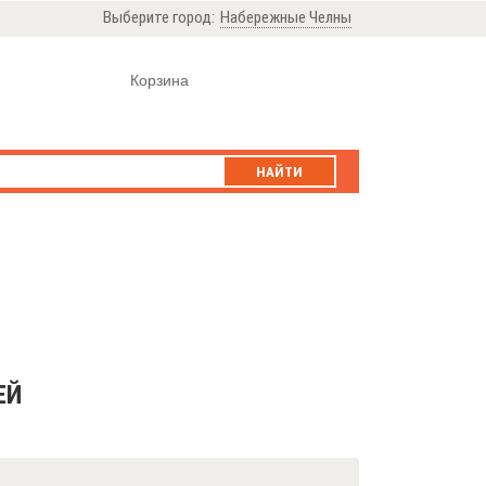
Выберите город:
Набережные Челны
Корзина
НАЙТИ
ЕЙ