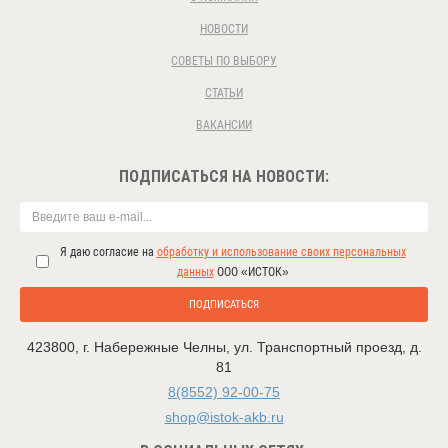
НОВОСТИ
СОВЕТЫ ПО ВЫБОРУ
СТАТЬИ
ВАКАНСИИ
ПОДПИСАТЬСЯ НА НОВОСТИ:
Я даю согласие на
обработку и использование своих персональных
данных
ООО «ИСТОК»
ПОДПИСАТЬСЯ
423800
,
г. Набережные Челны
,
ул. Транспортный проезд, д.
81
8(8552) 92-00-75
shop@istok-akb.ru