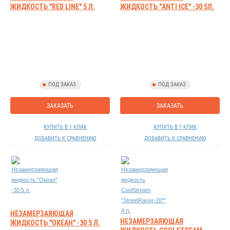
ЖИДКОСТЬ "RED LINE" 5 Л.
ЖИДКОСТЬ "ANTI ICE" -30 5Л.
ПОД ЗАКАЗ
ПОД ЗАКАЗ
ЗАКАЗАТЬ
ЗАКАЗАТЬ
КУПИТЬ В 1 КЛИК
КУПИТЬ В 1 КЛИК
ДОБАВИТЬ К СРАВНЕНИЮ
ДОБАВИТЬ К СРАВНЕНИЮ
НЕЗАМЕРЗАЯЮЩАЯ
НЕЗАМЕРЗАЯЮЩАЯ
ЖИДКОСТЬ "ОКЕАН" -30 5 Л.