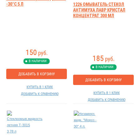
-30°C 5 Л
1226 ОМЫВАТЕЛЬ СТЕКОЛ
АНТИМУХА ЛАВР КРИСТАЛ
КОНЦЕНТРАТ 300 МЛ
150
руб.
185
руб.
В НАЛИЧИИ
В НАЛИЧИИ
ДОБАВИТЬ В КОРЗИНУ
ДОБАВИТЬ В КОРЗИНУ
КУПИТЬ В 1 КЛИК
КУПИТЬ В 1 КЛИК
ДОБАВИТЬ К СРАВНЕНИЮ
ДОБАВИТЬ К СРАВНЕНИЮ