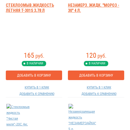
СТЕКЛООМЫВ.ЖИДКОСТЬ
НЕЗАМЕРЗ. ЖИДК. "МОРОЗ -
ЛЕТНЯЯ Т-301S 3,78 Л
30" 4 Л.
165
120
руб.
руб.
В НАЛИЧИИ
В НАЛИЧИИ
ДОБАВИТЬ В КОРЗИНУ
ДОБАВИТЬ В КОРЗИНУ
КУПИТЬ В 1 КЛИК
КУПИТЬ В 1 КЛИК
ДОБАВИТЬ К СРАВНЕНИЮ
ДОБАВИТЬ К СРАВНЕНИЮ