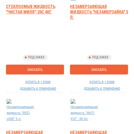
СТЕКЛООМЫВ ЖИДКОСТЬ
НЕЗАМЕРЗАЯЮЩАЯ
"ЧИСТАЯ МИЛЯ"-20С 4КГ.
ЖИДКОСТЬ "НЕЗАМЕРЗАЙКА" 5
Л.
ПОД ЗАКАЗ
ПОД ЗАКАЗ
ЗАКАЗАТЬ
ЗАКАЗАТЬ
КУПИТЬ В 1 КЛИК
КУПИТЬ В 1 КЛИК
ДОБАВИТЬ К СРАВНЕНИЮ
ДОБАВИТЬ К СРАВНЕНИЮ
НЕЗАМЕРЗАЯЮЩАЯ
НЕЗАМЕРЗАЯЮЩАЯ