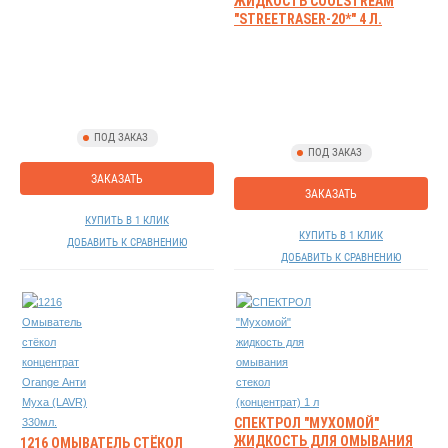
ЖИДКОСТЬ COOLSTREAM
"STREETRASER-20*" 4 Л.
ПОД ЗАКАЗ
ПОД ЗАКАЗ
ЗАКАЗАТЬ
ЗАКАЗАТЬ
КУПИТЬ В 1 КЛИК
КУПИТЬ В 1 КЛИК
ДОБАВИТЬ К СРАВНЕНИЮ
ДОБАВИТЬ К СРАВНЕНИЮ
СПЕКТРОЛ "МУХОМОЙ"
ЖИДКОСТЬ ДЛЯ ОМЫВАНИЯ
1216 ОМЫВАТЕЛЬ СТЁКОЛ