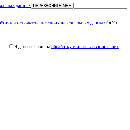
нальных данных
ПЕРЕЗВОНИТЕ МНЕ
аботку и использование своих персональных данных
ООО
Я даю согласие на
обработку и использование своих