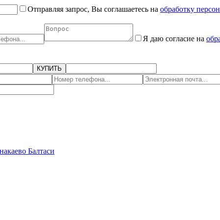
Отправляя запрос, Вы соглашаетесь на
обработку персо
Я даю согласие на
обр
КУПИТЬ
накаево
Балтаси