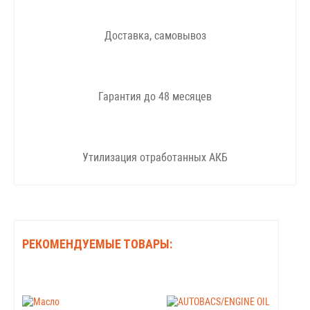
Доставка, самовывоз
Гарантия до 48 месяцев
Утилизация отработанных АКБ
РЕКОМЕНДУЕМЫЕ ТОВАРЫ: