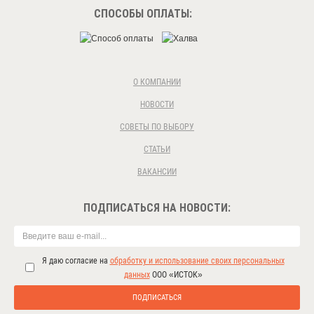
СПОСОБЫ ОПЛАТЫ:
О КОМПАНИИ
НОВОСТИ
СОВЕТЫ ПО ВЫБОРУ
СТАТЬИ
ВАКАНСИИ
ПОДПИСАТЬСЯ НА НОВОСТИ:
Я даю согласие на
обработку и использование своих персональных
данных
ООО «ИСТОК»
ПОДПИСАТЬСЯ