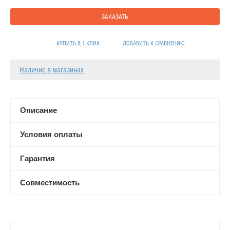
ЗАКАЗАТЬ
КУПИТЬ В 1 КЛИК
ДОБАВИТЬ К СРАВНЕНИЮ
Наличие в магазинах
Описание
Условия оплаты
Гарантия
Совместимость