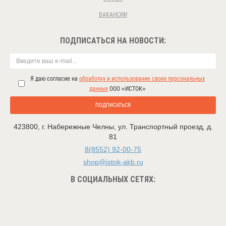
ВАКАНСИИ
ПОДПИСАТЬСЯ НА НОВОСТИ:
Я даю согласие на
обработку и использование своих персональных
данных
ООО «ИСТОК»
ПОДПИСАТЬСЯ
423800
,
г. Набережные Челны
,
ул. Транспортный проезд, д.
81
8(8552) 92-00-75
shop@istok-akb.ru
В СОЦИАЛЬНЫХ СЕТЯХ: