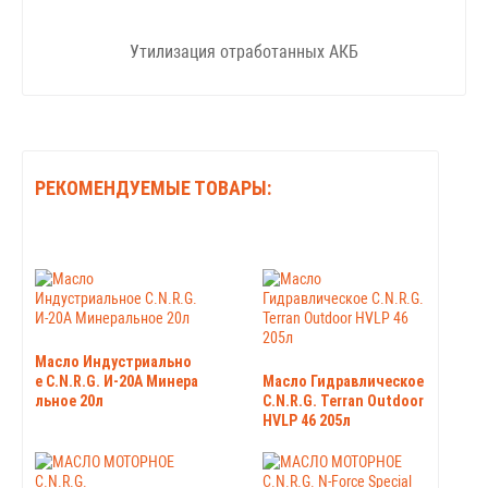
Утилизация отработанных АКБ
РЕКОМЕНДУЕМЫЕ ТОВАРЫ:
Масло Индустриально
е C.N.R.G. И-20А Минера
Масло Гидравлическое
льное 20л
C.N.R.G. Terran Outdoor
HVLP 46 205л