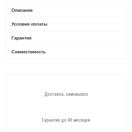
Описание
Условия оплаты
Гарантия
Совместимость
Доставка, самовывоз
Гарантия до 48 месяцев