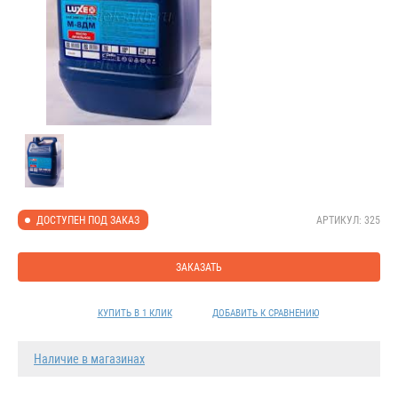
АРТИКУЛ: 325
ДОСТУПЕН ПОД ЗАКАЗ
ЗАКАЗАТЬ
КУПИТЬ В 1 КЛИК
ДОБАВИТЬ К СРАВНЕНИЮ
Наличие в магазинах