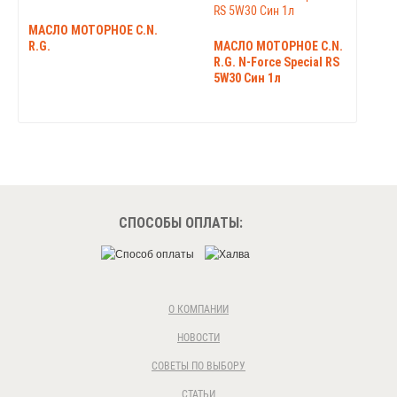
МАСЛО МОТОРНОЕ C.N.
R.G.
МАСЛО МОТОРНОЕ C.N.
R.G. N-Force Special RS
5W30 Син 1л
СПОСОБЫ ОПЛАТЫ:
О КОМПАНИИ
НОВОСТИ
СОВЕТЫ ПО ВЫБОРУ
СТАТЬИ